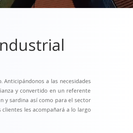
ndustrial
o. Anticipándonos a las necesidades
ianza y convertido en un referente
n y sardina así como para el sector
clientes les acompañará a lo largo