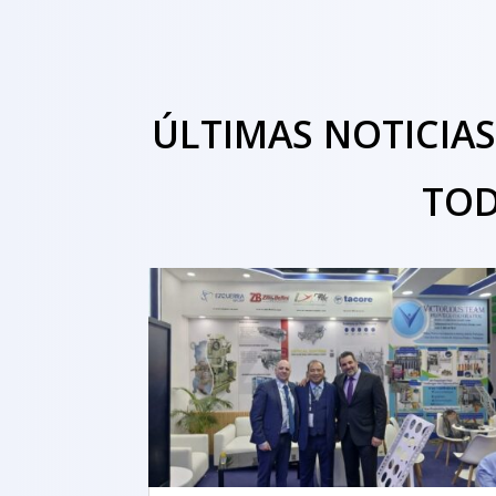
ÚLTIMAS NOTICIA
TOD