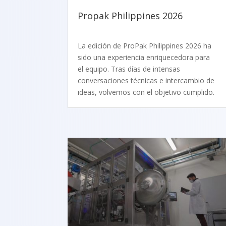
Propak Philippines 2026
La edición de ProPak Philippines 2026 ha
sido una experiencia enriquecedora para
el equipo. Tras días de intensas
conversaciones técnicas e intercambio de
ideas, volvemos con el objetivo cumplido.