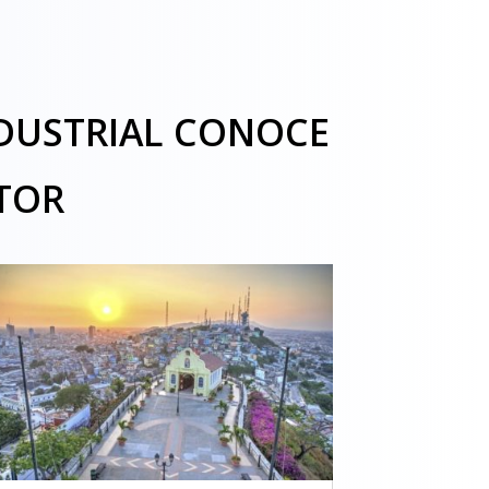
NDUSTRIAL CONOCE
TOR