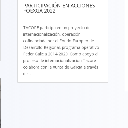
PARTICIPACIÓN EN ACCIONES
FOEXGA 2022
TACORE participa en un proyecto de
internacionalización, operación
cofinanciada por el Fondo Europeo de
Desarrollo Regional, programa operativo
Feder Galicia 2014-2020. Como apoyo al
proceso de internacionalización Tacore
colabora con la Xunta de Galicia a través
del...