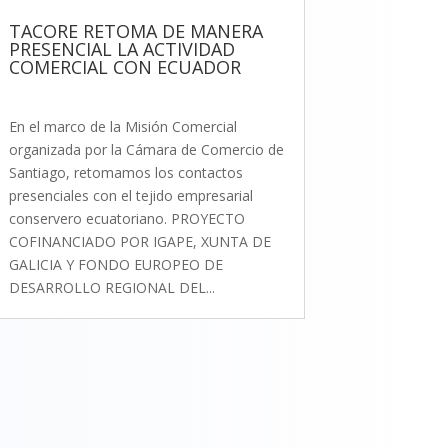
TACORE RETOMA DE MANERA
PRESENCIAL LA ACTIVIDAD
COMERCIAL CON ECUADOR
En el marco de la Misión Comercial
organizada por la Cámara de Comercio de
Santiago, retomamos los contactos
presenciales con el tejido empresarial
conservero ecuatoriano. PROYECTO
COFINANCIADO POR IGAPE, XUNTA DE
GALICIA Y FONDO EUROPEO DE
DESARROLLO REGIONAL DEL...