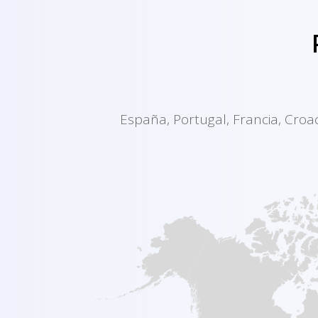
España, Portugal, Francia, Croaci