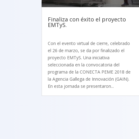
Finaliza con éxito el proyecto
EMTyS.
Con el evento virtual de cierre, celebrado
el 26 de marzo, se da por finalizado el
proyecto EMTyS. Una iniciativa
seleccionada en la convocatoria del
programa de la CONECTA PEME 2018 de
la Agencia Gallega de Innovación (GAIN).
En esta jornada se presentaron...