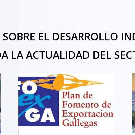
S SOBRE EL DESARROLLO I
A LA ACTUALIDAD DEL SEC