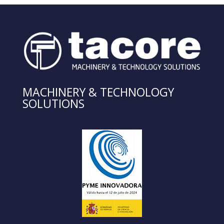
MACHINERY & TECHNOLOGY
SOLUTIONS