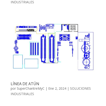
INDUSTRIALES
LÍNEA DE ATÚN
por
SuperChantreMyC
|
Ene 2, 2024
|
SOLUCIONES
INDUSTRIALES