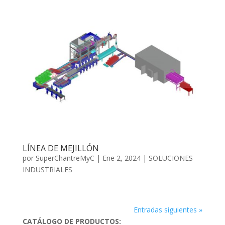
LÍNEA DE MEJILLÓN
por
SuperChantreMyC
|
Ene 2, 2024
|
SOLUCIONES
INDUSTRIALES
Entradas siguientes »
CATÁLOGO DE PRODUCTOS: