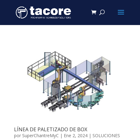
LÍNEA DE PALETIZADO DE BOX
por
SuperChantreMyC
|
Ene 2, 2024
|
SOLUCIONES