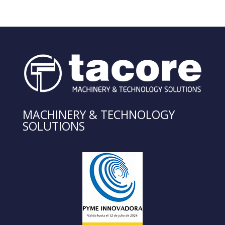
MACHINERY & TECHNOLOGY
SOLUTIONS