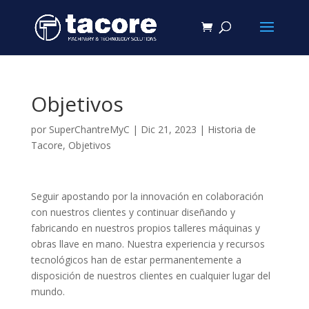
Objetivos
por
SuperChantreMyC
|
Dic 21, 2023
|
Historia de
Tacore
,
Objetivos
Seguir apostando por la innovación en colaboración
con nuestros clientes y continuar diseñando y
fabricando en nuestros propios talleres máquinas y
obras llave en mano. Nuestra experiencia y recursos
tecnológicos han de estar permanentemente a
disposición de nuestros clientes en cualquier lugar del
mundo.