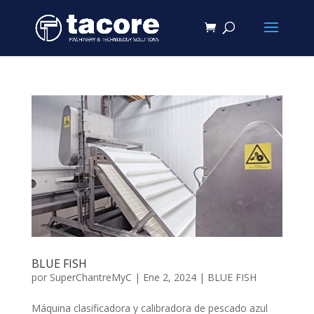
BLUE FISH
por
SuperChantreMyC
|
Ene 2, 2024
|
BLUE FISH
Máquina clasificadora y calibradora de pescado azul