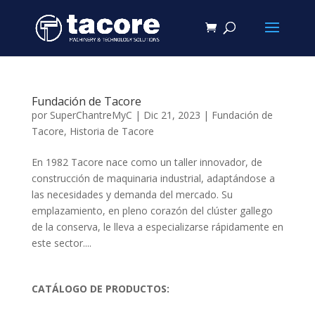
Fundación de Tacore
por
SuperChantreMyC
|
Dic 21, 2023
|
Fundación de
Tacore
,
Historia de Tacore
En 1982 Tacore nace como un taller innovador, de
construcción de maquinaria industrial, adaptándose a
las necesidades y demanda del mercado. Su
emplazamiento, en pleno corazón del clúster gallego
de la conserva, le lleva a especializarse rápidamente en
este sector....
CATÁLOGO DE PRODUCTOS: