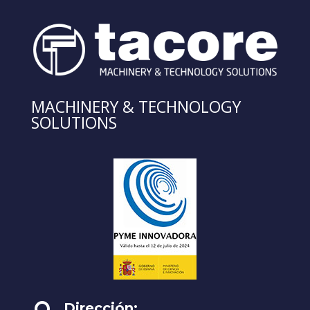
MACHINERY & TECHNOLOGY
SOLUTIONS
Dirección: